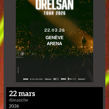
22 mars
dimanche
2026