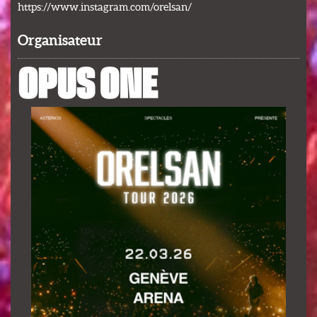
https://www.instagram.com/orelsan/
Organisateur