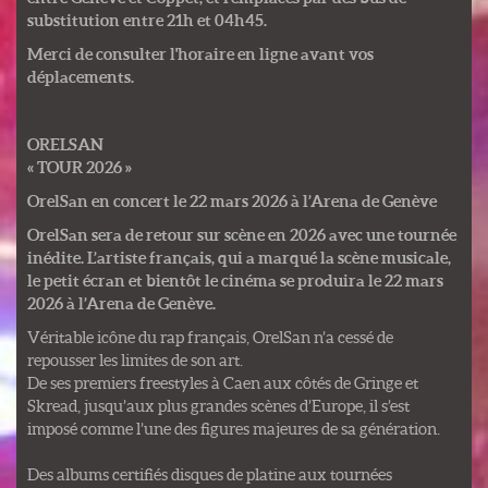
substitution entre 21h et 04h45.
Merci de consulter l'horaire en ligne avant vos
déplacements.
ORELSAN
« TOUR 2026 »
OrelSan en concert le 22 mars 2026 à l’Arena de Genève
OrelSan sera de retour sur scène en 2026 avec une tournée
inédite. L’artiste français, qui a marqué la scène musicale,
le petit écran et bientôt le cinéma se produira le 22 mars
2026 à l’Arena de Genève.
Véritable icône du rap français, OrelSan n’a cessé de
repousser les limites de son art.
De ses premiers freestyles à Caen aux côtés de Gringe et
Skread, jusqu’aux plus grandes scènes d’Europe, il s’est
imposé comme l’une des figures majeures de sa génération.
Des albums certifiés disques de platine aux tournées