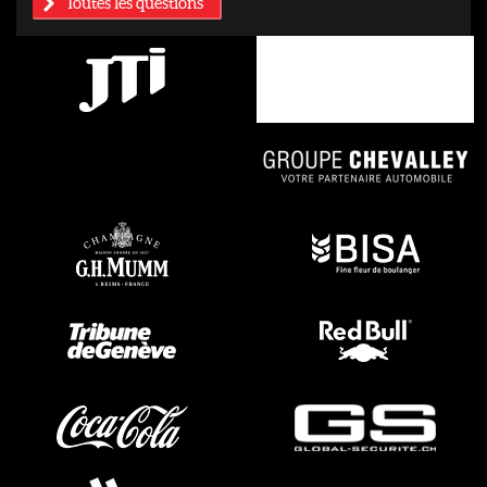
Toutes les questions