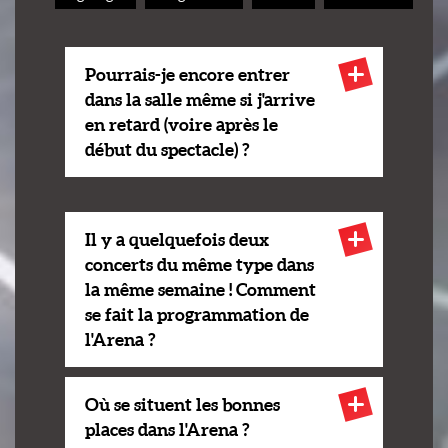
Pourrais-je encore entrer
dans la salle même si j'arrive
en retard (voire après le
début du spectacle) ?
Il y a quelquefois deux
concerts du même type dans
la même semaine ! Comment
se fait la programmation de
l'Arena ?
Où se situent les bonnes
places dans l'Arena ?