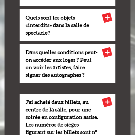
Quels sont les objets
« interdits » dans la salle de
spectacle ?
Dans quelles conditions peut-
on accéder aux loges ? Peut-
on voir les artistes, faire
signer des autographes ?
J'ai acheté deux billets, au
centre de la salle, pour une
soirée en configuration assise.
Les numéros de sièges
figurant sur les billets sont n°