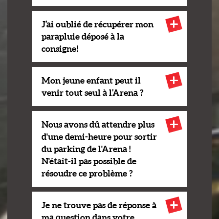
J’ai oublié de récupérer mon
parapluie déposé à la
consigne !
Mon jeune enfant peut il
venir tout seul à l’Arena ?
Nous avons dû attendre plus
d'une demi-heure pour sortir
du parking de l'Arena !
N'était-il pas possible de
résoudre ce problème ?
Je ne trouve pas de réponse à
ma question dans votre