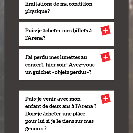
limitations de ma condition
physique ?
Puis-je acheter mes billets à
l’Arena ?
J’ai perdu mes lunettes au
concert, hier soir ! Avez-vous
un guichet « objets perdus » ?
Puis-je venir avec mon
enfant de deux ans à l’Arena ?
Dois-je acheter une place
pour lui si je le tiens sur mes
genoux ?