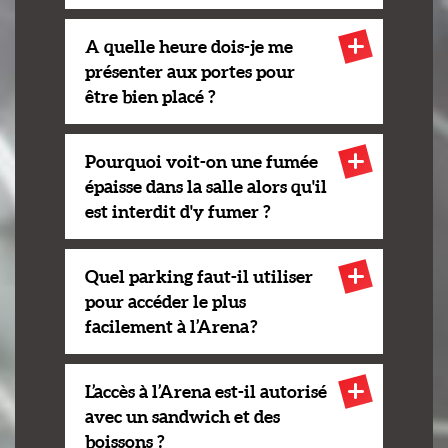
A quelle heure dois-je me
présenter aux portes pour
être bien placé ?
Pourquoi voit-on une fumée
épaisse dans la salle alors qu'il
est interdit d'y fumer ?
Quel parking faut-il utiliser
pour accéder le plus
facilement à l’Arena ?
L’accès à l’Arena est-il autorisé
avec un sandwich et des
boissons ?