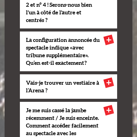
2 et n° 4 ! Serons-nous bien
l'un à côté de l'autre et
centrés ?
La configuration annoncée du
spectacle indique « avec
tribune supplémentaire ».
Qu’en est-il exactement ?
Vais-je trouver un vestiaire à
l’Arena ?
Je me suis cassé la jambe
récemment / Je suis enceinte.
Comment accéder facilement
au spectacle avec les