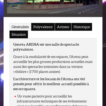
Généralités
Polyvalence
Artistes
Historique
Situation
Geneva ARENA est une salle de spectacle
polyvalente.
Grace à la modularité de ses espaces, l’Arena peut
accueillir les plus grosses productions actuelles mais
aussi des spectacles intimistes dans sa version
« théâtre » (1'700 places assises).
L’architecture et les locaux de l’Arena ont été
pensés pour offrir le meilleur accueil possible à
ses occupants.
Un vaste parterre pour accueillir les
infrastructures techniques de ses événements