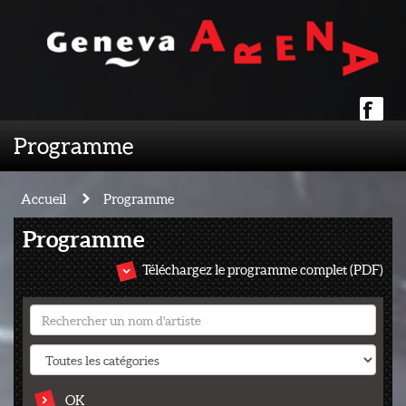
Programme
Accueil
Programme
Programme
Téléchargez le programme complet (PDF)
OK