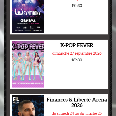
19h30
K-POP FEVER
dimanche 27 septembre 2026
18h30
Finances & Liberté Arena
2026
du samedi 24 au dimanche 25