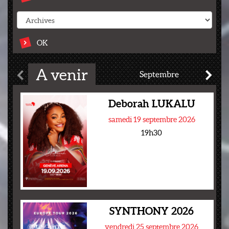
OK
A venir
Septembre
Deborah LUKALU
samedi 19 septembre 2026
19h30
SYNTHONY 2026
vendredi 25 septembre 2026