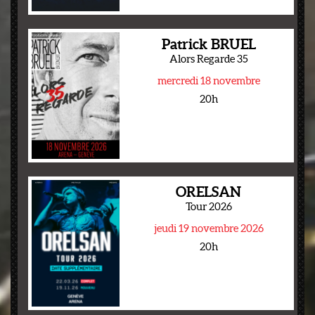
Patrick BRUEL
Alors Regarde 35
mercredi 18 novembre
20h
ORELSAN
Tour 2026
jeudi 19 novembre 2026
20h