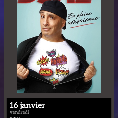
16 janvier
vendredi