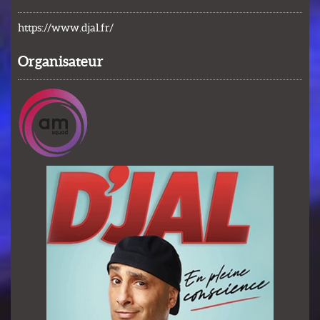
https://www.djal.fr/
Organisateur