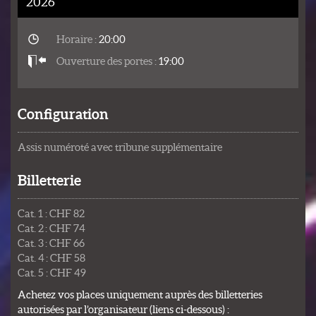
2026
Horaire :
20:00
Ouverture des portes :
19:00
Configuration
Assis numéroté avec tribune supplémentaire
Billetterie
Cat. 1 : CHF 82
Cat. 2 : CHF 74
Cat. 3 : CHF 66
Cat. 4 : CHF 58
Cat. 5 : CHF 49
Achetez vos places uniquement auprès des billetteries
autorisées par l’organisateur (liens ci-dessous) :