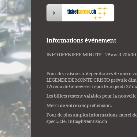
Informations événement
INFO DERNIERE MINUTE - 29 avril 20h00 
Pour des raisons indépendantes de notre vol
LEGENDE DE MONTE CRISTO prévu le diman
L’Arena de Genève est reporté au jeudi 27 m
Les billets restent valables pour la nouvelle
Merci de votre compréhension.
Pour de plus amples informations, merci de 
spectacle : info@livemusic.ch
_____________________________________