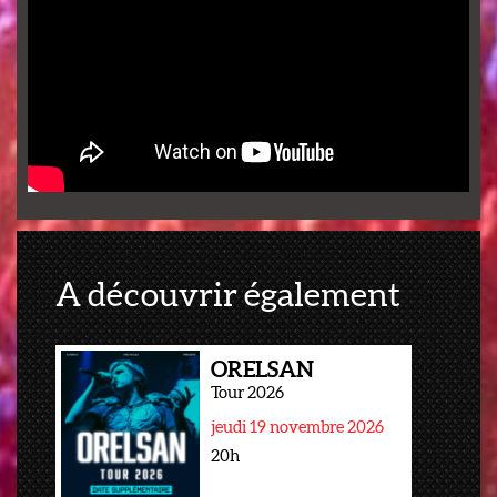
A découvrir également
ORELSAN
Tour 2026
jeudi 19 novembre 2026
20h