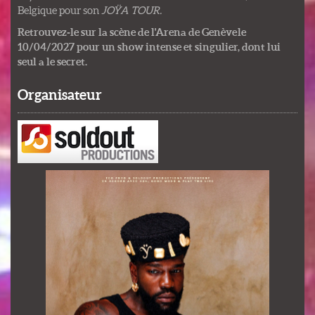
Belgique pour son
JOŸA TOUR.
Retrouvez‑le sur la scène de l'Arena de Genève le
10/04/2027 pour un show intense et singulier, dont lui
seul a le secret.
Organisateur