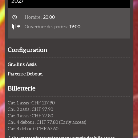
2027
Horaire :
20:00
Ouverture des portes :
19:00
Configuration
Gradins Assis.
Parterre Debout.
Billetterie
Cat. 1 assis : CHF 117.90
Cat. 2 assis : CHF 97.90
Cat. 3 assis : CHF 77.80
Cat. 4 debout : CHF 77.80 (Early access)
Cat. 4 debout : CHF 67.60