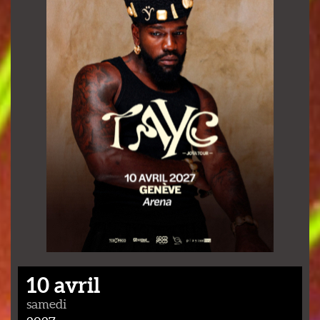
10 avril
samedi